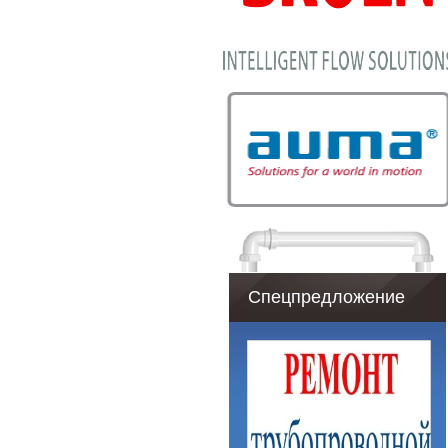
Спецпредложение