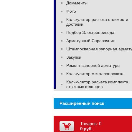
Документы
Фото
Калькулятор расчета стоимости
доставки
Подбор Электропривода
Арматурный Справочник
Штампосварная запорная армат
Закупки
Ремонт запорной арматуры
Калькулятор металлопроката
Калькулятор расчета комплекта
ответных фланцев
Расширенный поиск
Товаров:
0
0 руб.
Купить