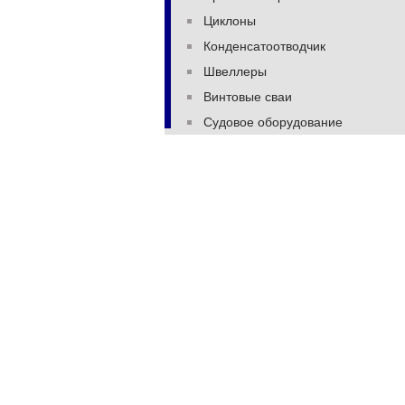
Циклоны
Конденсатоотводчик
Швеллеры
Винтовые сваи
Судовое оборудование