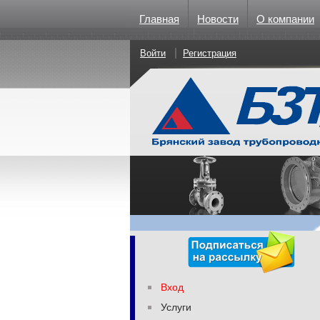
Главная
Новости
О компании
Войти
Регистрация
Вход
Услуги