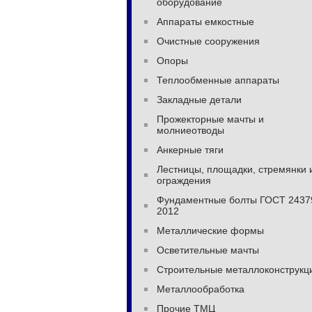
оборудование
Аппараты емкостные
Очистные сооружения
Опоры
Теплообменные аппараты
Закладные детали
Прожекторные мачты и
молниеотводы
Анкерные тяги
Лестницы, площадки, стремянки 
ограждения
Фундаментные болты ГОСТ 2437
2012
Металлические формы
Осветительные мачты
Строительные металлоконструкц
Металлообработка
Прочие ТМЦ