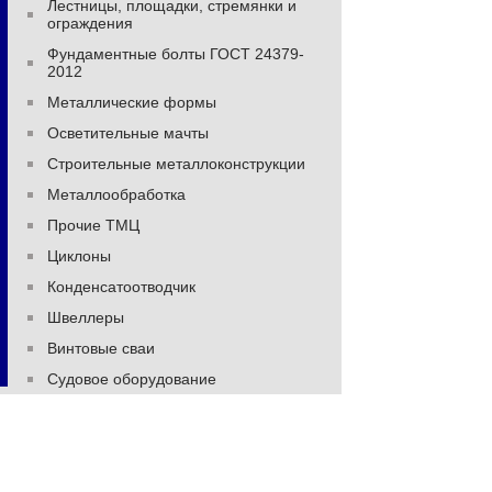
Лестницы, площадки, стремянки и
ограждения
Фундаментные болты ГОСТ 24379-
2012
Металлические формы
Осветительные мачты
Строительные металлоконструкции
Металлообработка
Прочие ТМЦ
Циклоны
Конденсатоотводчик
Швеллеры
Винтовые сваи
Судовое оборудование