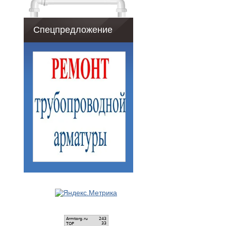
Спецпредложение