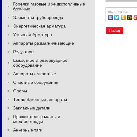
Горелки газовые и жидкотопливные
блочные
поделиться
Элементы трубопровода
Энергетическая арматура
Назад
Устьевая Арматура
Аппараты размагничивающие
Редукторы
Емкостное и резервуарное
оборудование
Аппараты емкостные
Очистные сооружения
Опоры
Теплообменные аппараты
Закладные детали
Прожекторные мачты и
молниеотводы
Анкерные тяги