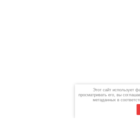
Этот сайт использует ф
просматривать его, вы соглаша
метаданных в соответст