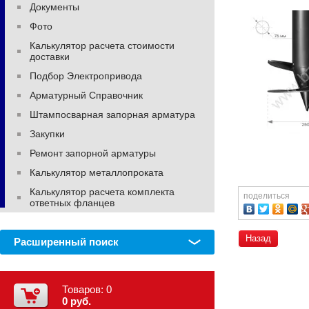
Документы
Фото
Калькулятор расчета стоимости
доставки
Подбор Электропривода
Арматурный Справочник
Штампосварная запорная арматура
Закупки
Ремонт запорной арматуры
Калькулятор металлопроката
Калькулятор расчета комплекта
поделиться
ответных фланцев
Назад
Расширенный поиск
Товаров:
0
0 руб.