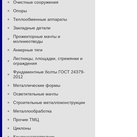
Очистные сооружения
Опоры
Теплообменные аппараты
Закладные детали
Прожекторные мачты и
молниеотводы
Анкерные тяги
Лестницы, площадки, стремянки и
ограждения
Фундаментные болты ГОСТ 24379-
2012
Металлические формы
Осветительные мачты
Строительные металлоконструкции
Металлообработка
Прочие ТМЦ
Циклоны
Конденсатоотводчик