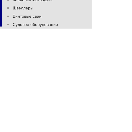
Швеллеры
Винтовые сваи
Судовое оборудование