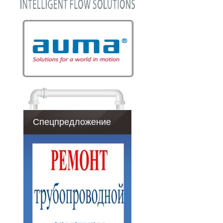
Спецпредложение