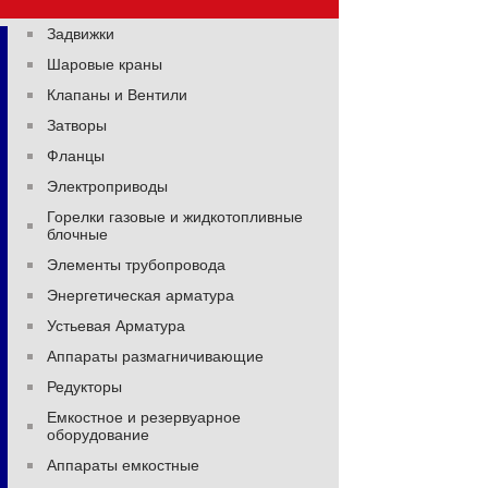
Задвижки
Шаровые краны
Клапаны и Вентили
Затворы
Фланцы
Электроприводы
Горелки газовые и жидкотопливные
блочные
Элементы трубопровода
Энергетическая арматура
Устьевая Арматура
Аппараты размагничивающие
Редукторы
Емкостное и резервуарное
оборудование
Аппараты емкостные