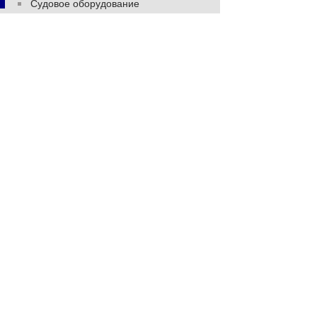
Судовое оборудование