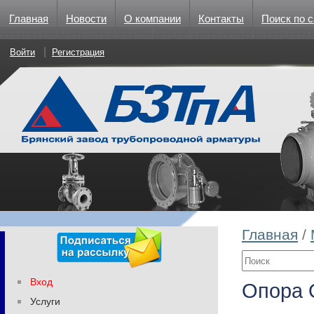
Главная
Новости
О компании
Контакты
Поиск по с
Войти
Регистрация
Главная
/
Вход
Опора 
Услуги