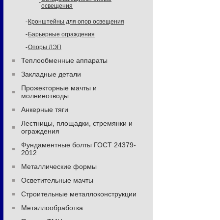
освещения
Кронштейны для опор освещения
Барьерные ограждения
Опоры ЛЭП
Теплообменные аппараты
Закладные детали
Прожекторные мачты и
молниеотводы
Анкерные тяги
Лестницы, площадки, стремянки и
ограждения
Фундаментные болты ГОСТ 24379-
2012
Металлические формы
Осветительные мачты
Строительные металлоконструкции
Металлообработка