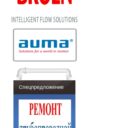
Спецпредложение