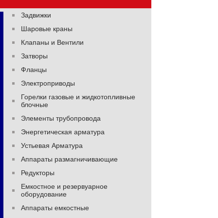
Задвижки
Шаровые краны
Клапаны и Вентили
Затворы
Фланцы
Электроприводы
Горелки газовые и жидкотопливные
блочные
Элементы трубопровода
Энергетическая арматура
Устьевая Арматура
Аппараты размагничивающие
Редукторы
Емкостное и резервуарное
оборудование
Аппараты емкостные