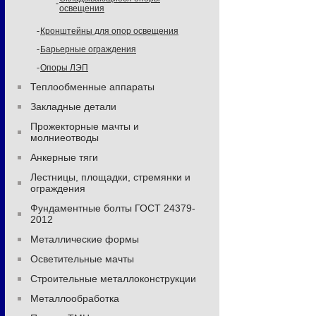
освещения
Кронштейны для опор освещения
Барьерные ограждения
Опоры ЛЭП
Теплообменные аппараты
Закладные детали
Прожекторные мачты и
молниеотводы
Анкерные тяги
Лестницы, площадки, стремянки и
ограждения
Фундаментные болты ГОСТ 24379-
2012
Металлические формы
Осветительные мачты
Строительные металлоконструкции
Металлообработка