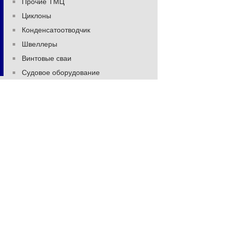
Прочие ТМЦ
Циклоны
Конденсатоотводчик
Швеллеры
Винтовые сваи
Судовое оборудование