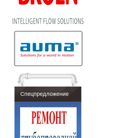
Спецпредложение