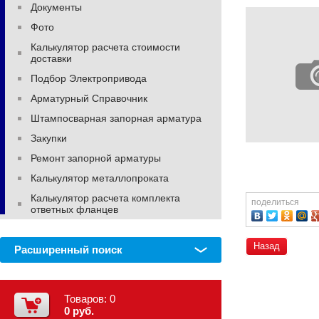
Документы
Фото
Калькулятор расчета стоимости
доставки
Подбор Электропривода
Арматурный Справочник
Штампосварная запорная арматура
Закупки
Ремонт запорной арматуры
Калькулятор металлопроката
Калькулятор расчета комплекта
поделиться
ответных фланцев
Назад
Расширенный поиск
Товаров:
0
0 руб.