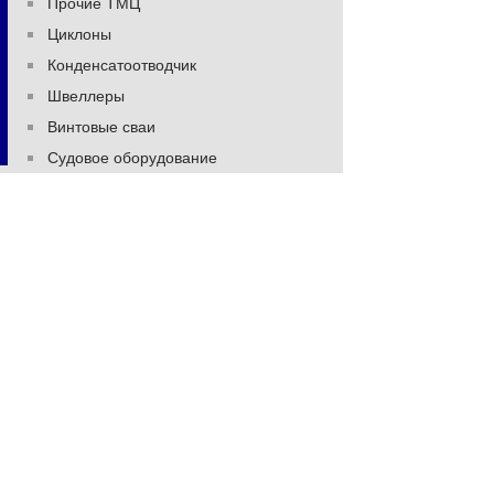
Прочие ТМЦ
Циклоны
Конденсатоотводчик
Швеллеры
Винтовые сваи
Судовое оборудование