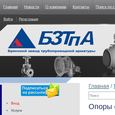
Главная
Новости
О компании
Контакты
Поиск по с
Войти
Регистрация
Главная
/
Вход
Опоры 
Услуги