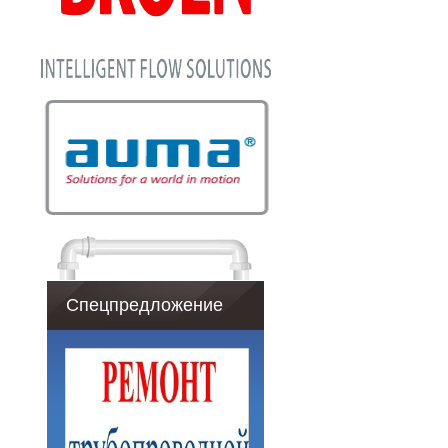
Спецпредложение