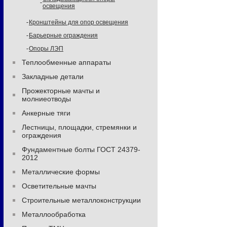
освещения
Кронштейны для опор освещения
Барьерные ограждения
Опоры ЛЭП
Теплообменные аппараты
Закладные детали
Прожекторные мачты и
молниеотводы
Анкерные тяги
Лестницы, площадки, стремянки и
ограждения
Фундаментные болты ГОСТ 24379-
2012
Металлические формы
Осветительные мачты
Строительные металлоконструкции
Металлообработка